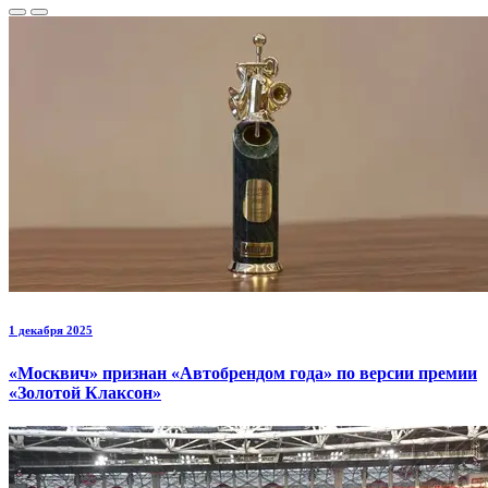
1 декабря 2025
«Москвич» признан «Автобрендом года» по версии премии
«Золотой Клаксон»