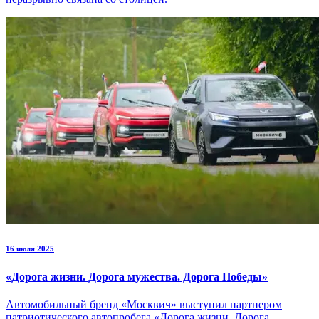
16 июля 2025
«Дорога жизни. Дорога мужества. Дорога Победы»
Автомобильный бренд «Москвич» выступил партнером
патриотического автопробега «Дорога жизни. Дорога