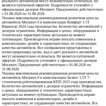
реального автомобиля могут незначительно отличаться. Не
является публичной офертой. Подробности уточняйте у
официальных дилеров Москвич. Предложение действительно
с 01.08.2026 по 31.08.2026
Указана максимальная рекомендованная розничная цена на
автомобиль Москвич 6 в комплектации Комфорт 1.5T
Вариатор 2024 года производства. Количество автомобилей у
дилеров ограничено. Информация о ценах, оборудовании и
технических характеристиках актуальна на момент
публикации. Производитель вправе вносить изменения в
комплектацию, дизайн и характеристики, не ухудшающие
качества автомобиля. Все изображения представлены в
иллюстрирующих целях, вид и цвет реального автомобиля
могут незначительно отличаться. Не является публичной
офертой. Подробности уточняйте у официальных дилеров
Москвич. Предложение действительно с 01.08.2026 по
31.08.2026
Указана максимальная рекомендованная розничная цена на
автомобиль Москвич 8 в комплектации Бизнес 1.5T 7-
ступенчатая роботизированная КПП 2025 года производства.
Количество автомобилей у дилеров ограничено. Информация
о ценах, оборудовании и технических характеристиках
актуальна на момент публикации. Производитель вправе
вносить изменения в комплектацию, дизайн и
характеристики, не ухудшающие качества автомобиля. Все