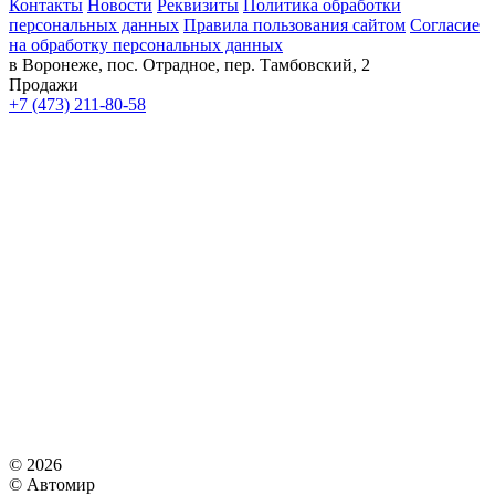
Контакты
Новости
Реквизиты
Политика обработки
персональных данных
Правила пользования сайтом
Согласие
на обработку персональных данных
в Воронеже, пос. Отрадное, пер. Тамбовский, 2
Продажи
+7 (473) 211-80-58
© 2026
© Автомир