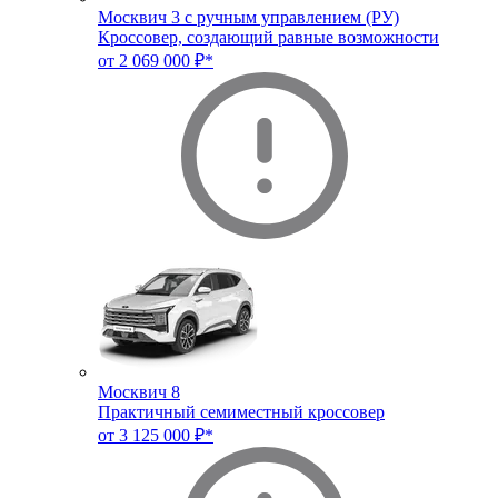
Москвич 3 с ручным управлением (РУ)
Кроссовер, создающий равные возможности
от 2 069 000 ₽*
Москвич 8
Практичный семиместный кроссовер
от 3 125 000 ₽*