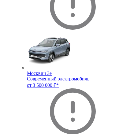
Москвич 3e
Современный электромобиль
от 3 500 000 ₽*