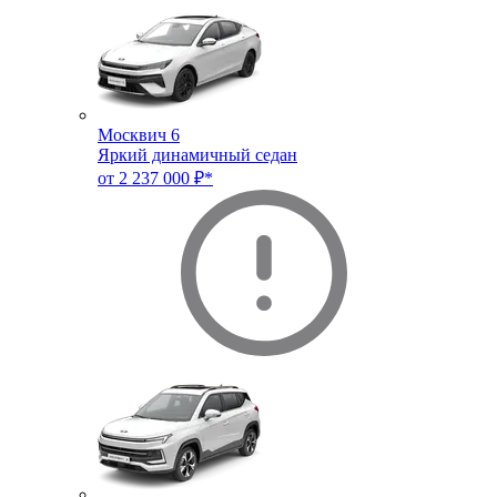
Москвич 6
Яркий динамичный седан
от 2 237 000 ₽*