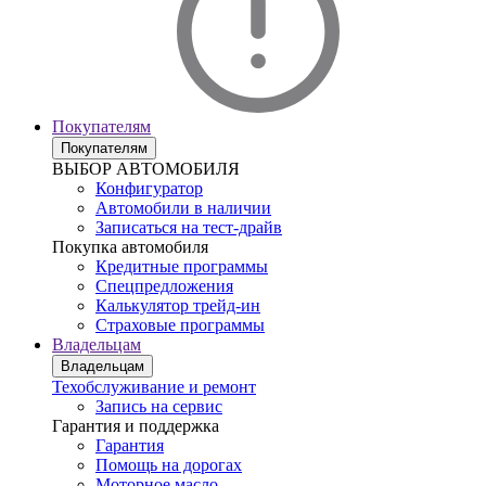
Покупателям
Покупателям
ВЫБОР АВТОМОБИЛЯ
Конфигуратор
Автомобили в наличии
Записаться на тест-драйв
Покупка автомобиля
Кредитные программы
Спецпредложения
Калькулятор трейд-ин
Страховые программы
Владельцам
Владельцам
Техобслуживание и ремонт
Запись на сервис
Гарантия и поддержка
Гарантия
Помощь на дорогах
Моторное масло