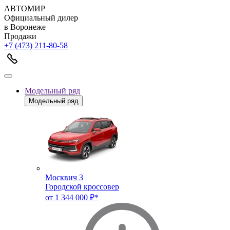
АВТОМИР
Официальный дилер
в Воронеже
Продажи
+7 (473) 211-80-58
Модельный ряд
Модельный ряд
Москвич 3
Городской кроссовер
от 1 344 000 ₽*