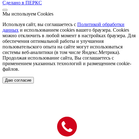
Сделано в ПЕРКС
Мы используем Cookies
Используя сайт, вы соглашаетесь с
Политикой обработки
данных
и использованием cookies вашего браузера. Cookies
можно отключить в любой момент в настройках браузера. Для
обеспечения оптимальной работы и улучшения
пользовательского опыта на сайте могут использоваться
системы веб-аналитики (в том числе Яндекс.Метрика).
Продолжая использование сайта, Вы соглашаетесь с
применением указанных технологий и размещением cookie-
файлов.
Даю согласие