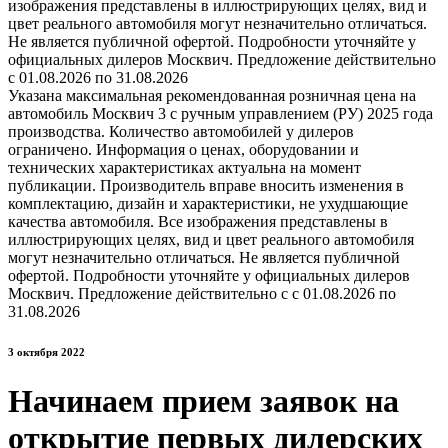
изображения представлены в иллюстрирующих целях, вид и
цвет реального автомобиля могут незначительно отличаться.
Не является публичной офертой. Подробности уточняйте у
официальных дилеров Москвич. Предложение действительно
с 01.08.2026 по 31.08.2026
Указана максимальная рекомендованная розничная цена на
автомобиль Москвич 3 с ручным управлением (РУ) 2025 года
производства. Количество автомобилей у дилеров
ограничено. Информация о ценах, оборудовании и
технических характеристиках актуальна на момент
публикации. Производитель вправе вносить изменения в
комплектацию, дизайн и характеристики, не ухудшающие
качества автомобиля. Все изображения представлены в
иллюстрирующих целях, вид и цвет реального автомобиля
могут незначительно отличаться. Не является публичной
офертой. Подробности уточняйте у официальных дилеров
Москвич. Предложение действительно с с 01.08.2026 по
31.08.2026
3 октября 2022
Начинаем прием заявок на
открытие первых дилерских