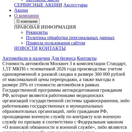
СЕРВИСНЫЕ АКЦИИ
Аксессуары
Акции
О компании
О компании
ПРАВОВАЯ ИНФОРМАЦИЯ
Реквизиты
Политика обработки персональных данных
Правила пользования сайтом
НОВОСТИ
КОНТАКТЫ
Автомобили в наличии
Для бизнеса
Контакты
Стоимость автомобиля Москвич 3 в комплектации Стандарт,
1,5Т МКП6 с телематикой 2026 года производствас учетом
единовременной и разовой скидки в размере 360 000 рублей
от максимальной цены перепродажи, а также выгоды в
размере 20% от стоимости автомобиля в рамках
Государственной программы автокредитования гражданам
РФ, которые являются работниками медицинских
организаций государственной системы здравоохранения, либо
работниками государственных и муниципальных
образовательных организаций, либо гражданам РФ,
проходящими военную службу по контракту или военную
службу по призыву в соответствии с Федеральным законом
«О воинской обязанности и военной службе», либо являются