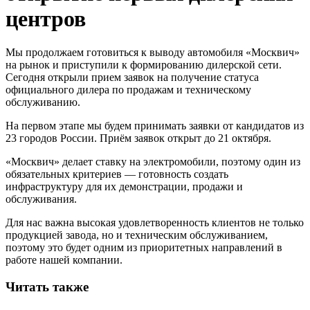
центров
Мы продолжаем готовиться к выводу автомобиля «Москвич»
на рынок и приступили к формированию дилерской сети.
Сегодня открыли прием заявок на получение статуса
официального дилера по продажам и техническому
обслуживанию.
На первом этапе мы будем принимать заявки от кандидатов из
23 городов России. Приём заявок открыт до 21 октября.
«Москвич» делает ставку на электромобили, поэтому один из
обязательных критериев — готовность создать
инфраструктуру для их демонстрации, продажи и
обслуживания.
Для нас важна высокая удовлетворенность клиентов не только
продукцией завода, но и техническим обслуживанием,
поэтому это будет одним из приоритетных направлений в
работе нашей компании.
Читать также