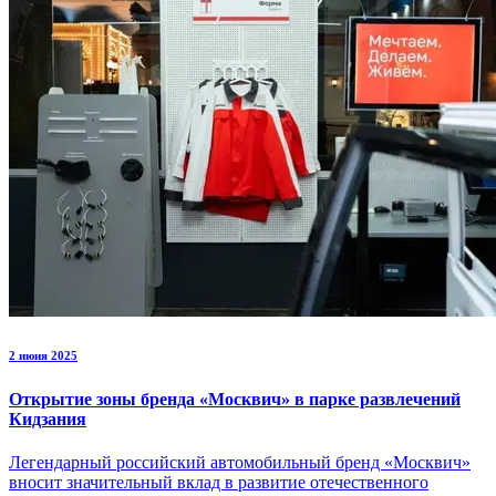
2 июня 2025
Открытие зоны бренда «Москвич» в парке развлечений
Кидзания
Легендарный российский автомобильный бренд «Москвич»
вносит значительный вклад в развитие отечественного