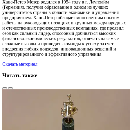
Ханс-Петер Мозер родился в 1954 году в г. Лаупхайм
(Германия), получил образование в одном из лучших
университетов страны в области экономики и управления
предприятием. Ханс-Петер обладает многолетним опытом
работы на руководящих позициях в крупных международных
и отечественных производственных компаниях, где проявил
себя как сильный лидер, способный добиваться высоких
финансово-экономических результатов, отвечать на самые
сложные вызовы и приводить команды к успеху за счет
внедрения гибких подходов, инновационных решений и
структурированного и эффективного управления
Скачать материал
Читать также