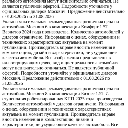
реального автомобиля могут незначительно отличаться. Не
является публичной офертой. Подробности уточняйте у
официальных дилеров Москвич. Предложение действительно
с 01.08.2026 по 31.08.2026
Указана максимальная рекомендованная розничная цена на
автомобиль Москвич 6 в комплектации Комфорт 1.5T
Вариатор 2024 года производства. Количество автомобилей у
дилеров ограничено. Информация о ценах, оборудовании и
технических характеристиках актуальна на момент
публикации. Производитель вправе вносить изменения в
комплектацию, дизайн и характеристики, не ухудшающие
качества автомобиля. Все изображения представлены в
иллюстрирующих целях, вид и цвет реального автомобиля
могут незначительно отличаться. Не является публичной
офертой. Подробности уточняйте у официальных дилеров
Москвич. Предложение действительно с 01.08.2026 по
31.08.2026
Указана максимальная рекомендованная розничная цена на
автомобиль Москвич 8 в комплектации Бизнес 1.5T 7-
ступенчатая роботизированная КПП 2025 года производства.
Количество автомобилей у дилеров ограничено. Информация
о ценах, оборудовании и технических характеристиках
актуальна на момент публикации. Производитель вправе
вносить изменения в комплектацию, дизайн и
характеристики, не ухудшающие качества автомобиля. Все