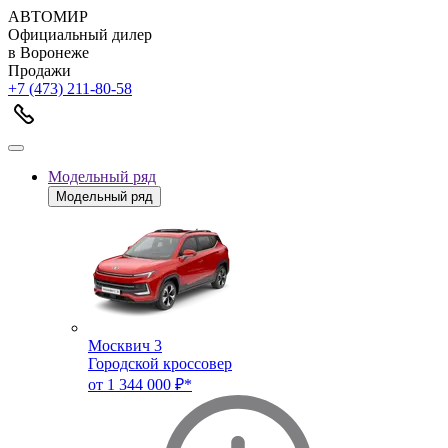
АВТОМИР
Официальный дилер
в Воронеже
Продажи
+7 (473) 211-80-58
Модельный ряд
Модельный ряд
Москвич 3
Городской кроссовер
от 1 344 000 ₽*