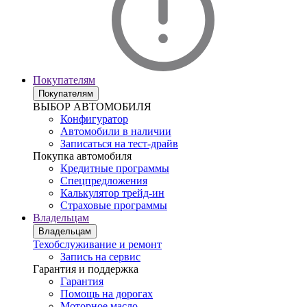
Покупателям
Покупателям
ВЫБОР АВТОМОБИЛЯ
Конфигуратор
Автомобили в наличии
Записаться на тест-драйв
Покупка автомобиля
Кредитные программы
Спецпредложения
Калькулятор трейд-ин
Страховые программы
Владельцам
Владельцам
Техобслуживание и ремонт
Запись на сервис
Гарантия и поддержка
Гарантия
Помощь на дорогах
Моторное масло