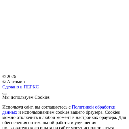
© 2026
© Автомир
Сделано в ПЕРКС
Мы используем Cookies
Используя сайт, вы соглашаетесь с
Политикой обработки
данных
и использованием cookies вашего браузера. Cookies
можно отключить в любой момент в настройках браузера. Для
обеспечения оптимальной работы и улучшения
пользовательского опыта на сайте могут использоваться