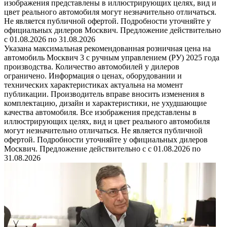
изображения представлены в иллюстрирующих целях, вид и
цвет реального автомобиля могут незначительно отличаться.
Не является публичной офертой. Подробности уточняйте у
официальных дилеров Москвич. Предложение действительно
с 01.08.2026 по 31.08.2026
Указана максимальная рекомендованная розничная цена на
автомобиль Москвич 3 с ручным управлением (РУ) 2025 года
производства. Количество автомобилей у дилеров
ограничено. Информация о ценах, оборудовании и
технических характеристиках актуальна на момент
публикации. Производитель вправе вносить изменения в
комплектацию, дизайн и характеристики, не ухудшающие
качества автомобиля. Все изображения представлены в
иллюстрирующих целях, вид и цвет реального автомобиля
могут незначительно отличаться. Не является публичной
офертой. Подробности уточняйте у официальных дилеров
Москвич. Предложение действительно с с 01.08.2026 по
31.08.2026