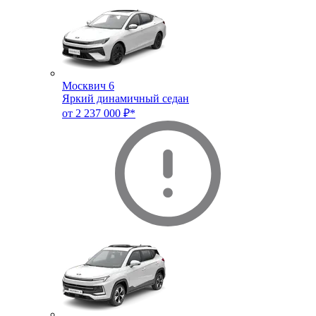
Москвич 6
Яркий динамичный седан
от 2 237 000 ₽*