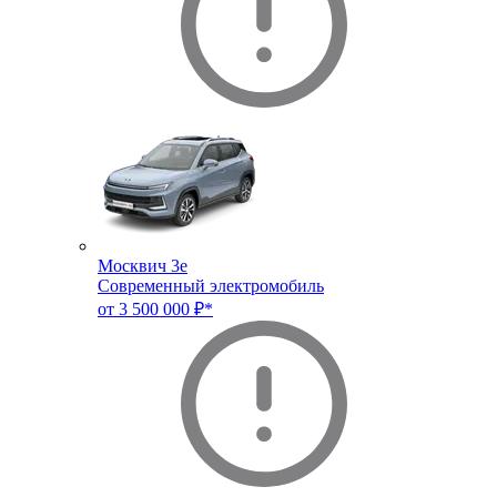
Москвич 3e
Современный электромобиль
от 3 500 000 ₽*