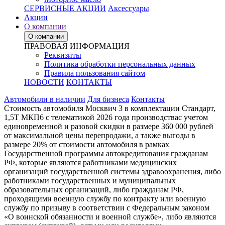
СЕРВИСНЫЕ АКЦИИ
Аксессуары
Акции
О компании
О компании
ПРАВОВАЯ ИНФОРМАЦИЯ
Реквизиты
Политика обработки персональных данных
Правила пользования сайтом
НОВОСТИ
КОНТАКТЫ
Автомобили в наличии
Для бизнеса
Контакты
Стоимость автомобиля Москвич 3 в комплектации Стандарт,
1,5Т МКП6 с телематикой 2026 года производствас учетом
единовременной и разовой скидки в размере 360 000 рублей
от максимальной цены перепродажи, а также выгоды в
размере 20% от стоимости автомобиля в рамках
Государственной программы автокредитования гражданам
РФ, которые являются работниками медицинских
организаций государственной системы здравоохранения, либо
работниками государственных и муниципальных
образовательных организаций, либо гражданам РФ,
проходящими военную службу по контракту или военную
службу по призыву в соответствии с Федеральным законом
«О воинской обязанности и военной службе», либо являются