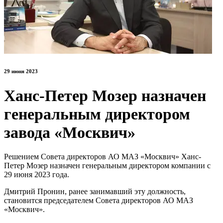
29 июня 2023
Ханс-Петер Мозер назначен
генеральным директором
завода «Москвич»
Решением Совета директоров АО МАЗ «Москвич» Ханс-
Петер Мозер назначен генеральным директором компании с
29 июня 2023 года.
Дмитрий Пронин, ранее занимавший эту должность,
становится председателем Совета директоров АО МАЗ
«Москвич».