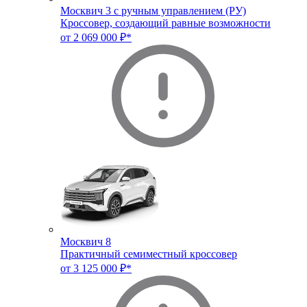
Москвич 3 с ручным управлением (РУ)
Кроссовер, создающий равные возможности
от 2 069 000 ₽*
Москвич 8
Практичный семиместный кроссовер
от 3 125 000 ₽*