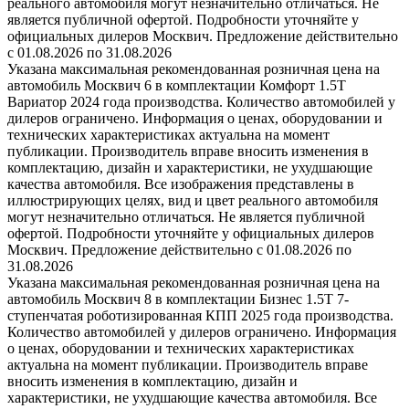
реального автомобиля могут незначительно отличаться. Не
является публичной офертой. Подробности уточняйте у
официальных дилеров Москвич. Предложение действительно
с 01.08.2026 по 31.08.2026
Указана максимальная рекомендованная розничная цена на
автомобиль Москвич 6 в комплектации Комфорт 1.5T
Вариатор 2024 года производства. Количество автомобилей у
дилеров ограничено. Информация о ценах, оборудовании и
технических характеристиках актуальна на момент
публикации. Производитель вправе вносить изменения в
комплектацию, дизайн и характеристики, не ухудшающие
качества автомобиля. Все изображения представлены в
иллюстрирующих целях, вид и цвет реального автомобиля
могут незначительно отличаться. Не является публичной
офертой. Подробности уточняйте у официальных дилеров
Москвич. Предложение действительно с 01.08.2026 по
31.08.2026
Указана максимальная рекомендованная розничная цена на
автомобиль Москвич 8 в комплектации Бизнес 1.5T 7-
ступенчатая роботизированная КПП 2025 года производства.
Количество автомобилей у дилеров ограничено. Информация
о ценах, оборудовании и технических характеристиках
актуальна на момент публикации. Производитель вправе
вносить изменения в комплектацию, дизайн и
характеристики, не ухудшающие качества автомобиля. Все