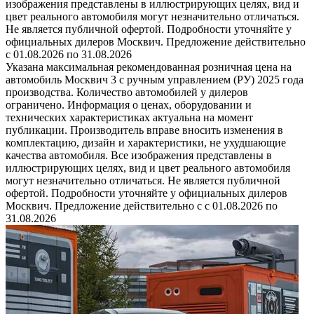
изображения представлены в иллюстрирующих целях, вид и
цвет реального автомобиля могут незначительно отличаться.
Не является публичной офертой. Подробности уточняйте у
официальных дилеров Москвич. Предложение действительно
с 01.08.2026 по 31.08.2026
Указана максимальная рекомендованная розничная цена на
автомобиль Москвич 3 с ручным управлением (РУ) 2025 года
производства. Количество автомобилей у дилеров
ограничено. Информация о ценах, оборудовании и
технических характеристиках актуальна на момент
публикации. Производитель вправе вносить изменения в
комплектацию, дизайн и характеристики, не ухудшающие
качества автомобиля. Все изображения представлены в
иллюстрирующих целях, вид и цвет реального автомобиля
могут незначительно отличаться. Не является публичной
офертой. Подробности уточняйте у официальных дилеров
Москвич. Предложение действительно с с 01.08.2026 по
31.08.2026