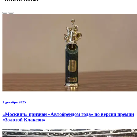
1 декабря 2025
«Москвич» признан «Автобрендом года» по версии премии
«Золотой Клаксон»