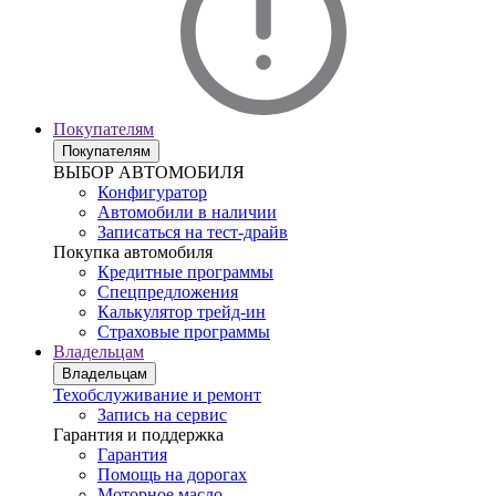
Покупателям
Покупателям
ВЫБОР АВТОМОБИЛЯ
Конфигуратор
Автомобили в наличии
Записаться на тест-драйв
Покупка автомобиля
Кредитные программы
Спецпредложения
Калькулятор трейд-ин
Страховые программы
Владельцам
Владельцам
Техобслуживание и ремонт
Запись на сервис
Гарантия и поддержка
Гарантия
Помощь на дорогах
Моторное масло