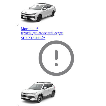
Москвич 6
Яркий динамичный седан
от 2 237 000 ₽*