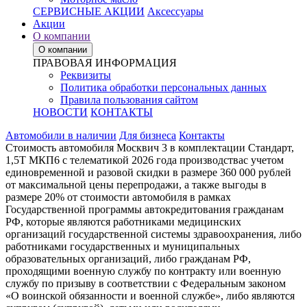
СЕРВИСНЫЕ АКЦИИ
Аксессуары
Акции
О компании
О компании
ПРАВОВАЯ ИНФОРМАЦИЯ
Реквизиты
Политика обработки персональных данных
Правила пользования сайтом
НОВОСТИ
КОНТАКТЫ
Автомобили в наличии
Для бизнеса
Контакты
Стоимость автомобиля Москвич 3 в комплектации Стандарт,
1,5Т МКП6 с телематикой 2026 года производствас учетом
единовременной и разовой скидки в размере 360 000 рублей
от максимальной цены перепродажи, а также выгоды в
размере 20% от стоимости автомобиля в рамках
Государственной программы автокредитования гражданам
РФ, которые являются работниками медицинских
организаций государственной системы здравоохранения, либо
работниками государственных и муниципальных
образовательных организаций, либо гражданам РФ,
проходящими военную службу по контракту или военную
службу по призыву в соответствии с Федеральным законом
«О воинской обязанности и военной службе», либо являются