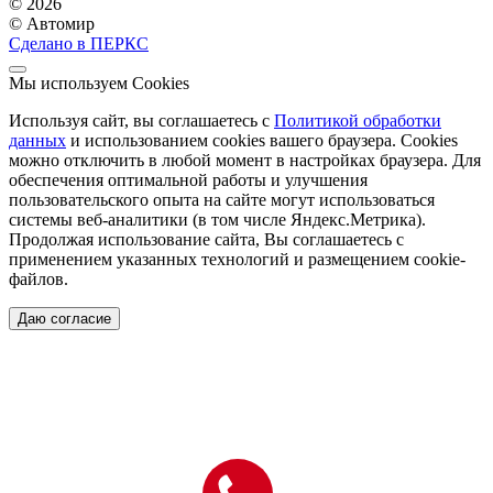
© 2026
© Автомир
Сделано в ПЕРКС
Мы используем Cookies
Используя сайт, вы соглашаетесь с
Политикой обработки
данных
и использованием cookies вашего браузера. Cookies
можно отключить в любой момент в настройках браузера. Для
обеспечения оптимальной работы и улучшения
пользовательского опыта на сайте могут использоваться
системы веб-аналитики (в том числе Яндекс.Метрика).
Продолжая использование сайта, Вы соглашаетесь с
применением указанных технологий и размещением cookie-
файлов.
Даю согласие