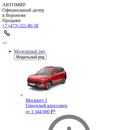
АВТОМИР
Официальный дилер
в Воронеже
Продажи
+7 (473) 211-80-58
Модельный ряд
Модельный ряд
Москвич 3
Городской кроссовер
от 1 344 000 ₽*