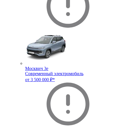
Москвич 3e
Современный электромобиль
от 3 500 000 ₽*