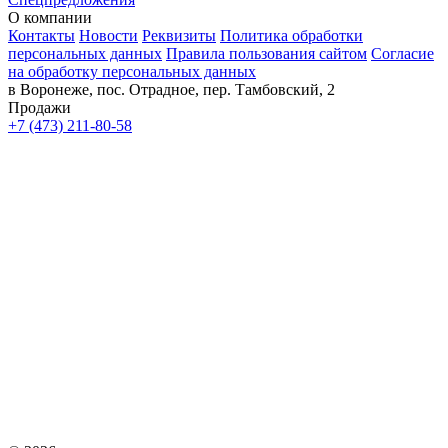
О компании
Контакты
Новости
Реквизиты
Политика обработки
персональных данных
Правила пользования сайтом
Согласие
на обработку персональных данных
в Воронеже, пос. Отрадное, пер. Тамбовский, 2
Продажи
+7 (473) 211-80-58