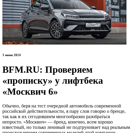
3 июня 2024
BFM.RU: Проверяем
«прописку» у лифтбека
«Москвич 6»
Обычно, беря на тест очередной автомобиль современной
российской действительности, я пару слов говорю о бренде,
так как в их сегодняшнем многообразии разобраться
непросто. «Москвич» — бренд, конечно, всем хорошо
известный, но только ленивый не подтрунивает над реальным
происхождением современных моделей этой компании.