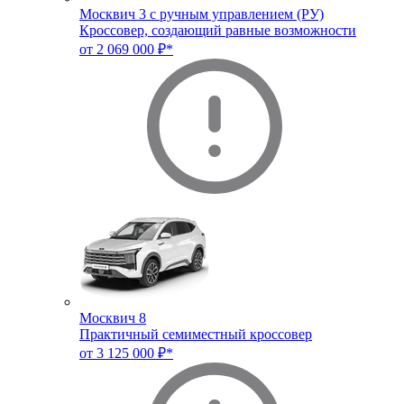
Москвич 3 с ручным управлением (РУ)
Кроссовер, создающий равные возможности
от 2 069 000 ₽*
Москвич 8
Практичный семиместный кроссовер
от 3 125 000 ₽*