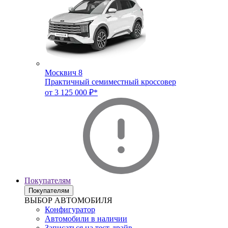
Москвич 8
Практичный семиместный кроссовер
от 3 125 000 ₽*
Покупателям
Покупателям
ВЫБОР АВТОМОБИЛЯ
Конфигуратор
Автомобили в наличии
Записаться на тест-драйв