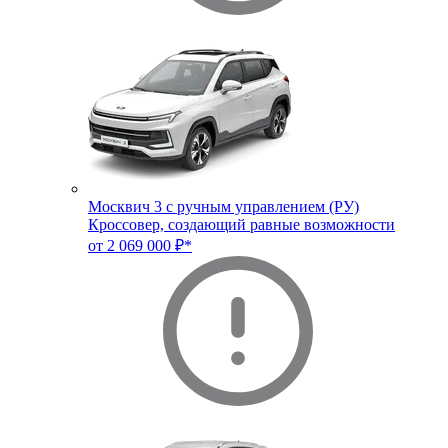
Москвич 3 с ручным управлением (РУ)
Кроссовер, создающий равные возможности
от 2 069 000 ₽*