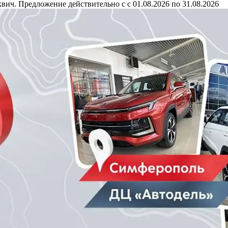
ич. Предложение действительно с с 01.08.2026 по 31.08.2026